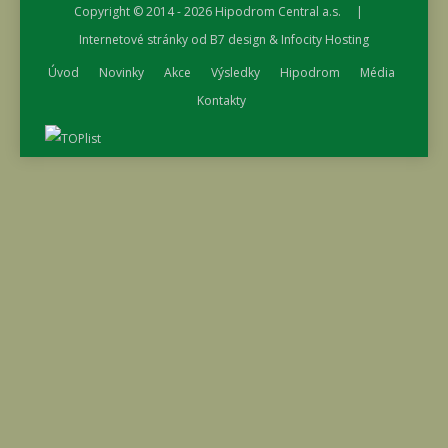
Copyright © 2014 - 2026
Hipodrom Central a.s.
|
Internetové stránky od
B7 design
&
Infocity Hosting
Úvod
Novinky
Akce
Výsledky
Hipodrom
Média
Kontakty