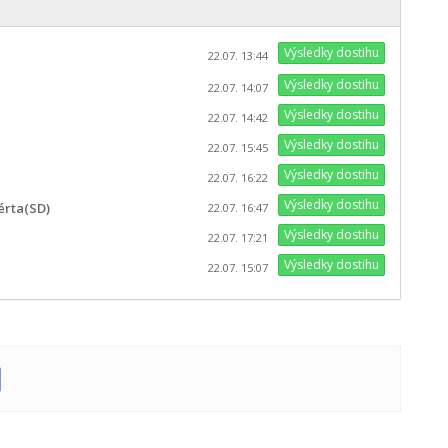
Výsledky dostihu
22.07. 13:44
Výsledky dostihu
22.07. 14:07
Výsledky dostihu
22.07. 14:42
Výsledky dostihu
22.07. 15:45
Výsledky dostihu
22.07. 16:22
Výsledky dostihu
érta(SD)
22.07. 16:47
Výsledky dostihu
22.07. 17:21
Výsledky dostihu
22.07. 15:07