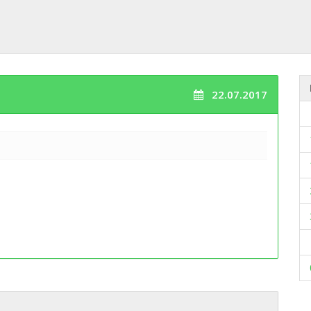
22.07.2017