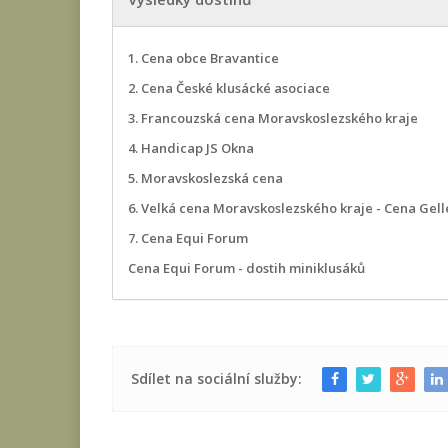
1. Cena obce Bravantice
2. Cena České klusácké asociace
3. Francouzská cena Moravskoslezského kraje
4. Handicap JS Okna
5. Moravskoslezská cena
6. Velká cena Moravskoslezského kraje - Cena Gell
7. Cena Equi Forum
Cena Equi Forum - dostih miniklusáků
Sdílet na sociální služby: