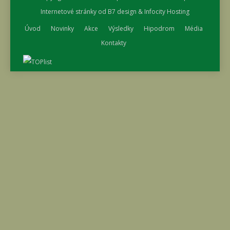
Internetové stránky od
B7 design
&
Infocity Hosting
Úvod
Novinky
Akce
Výsledky
Hipodrom
Média
Kontakty