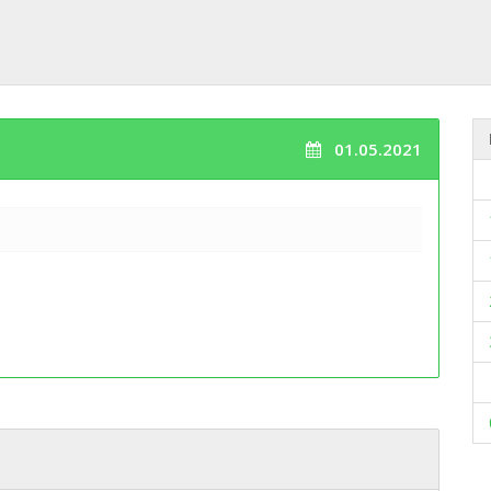
01.05.2021