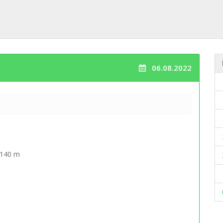
06.08.2022
 2140 m