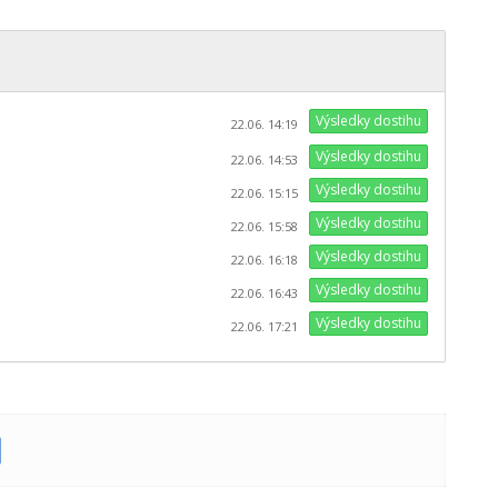
Výsledky dostihu
22.06. 14:19
Výsledky dostihu
22.06. 14:53
Výsledky dostihu
22.06. 15:15
Výsledky dostihu
22.06. 15:58
Výsledky dostihu
22.06. 16:18
Výsledky dostihu
22.06. 16:43
Výsledky dostihu
22.06. 17:21