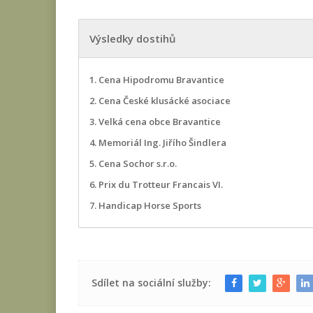
Výsledky dostihů
1. Cena Hipodromu Bravantice
2. Cena České klusácké asociace
3. Velká cena obce Bravantice
4. Memoriál Ing. Jiřího Šindlera
5. Cena Sochor s.r.o.
6. Prix du Trotteur Francais VI.
7. Handicap Horse Sports
Sdílet na sociální služby: