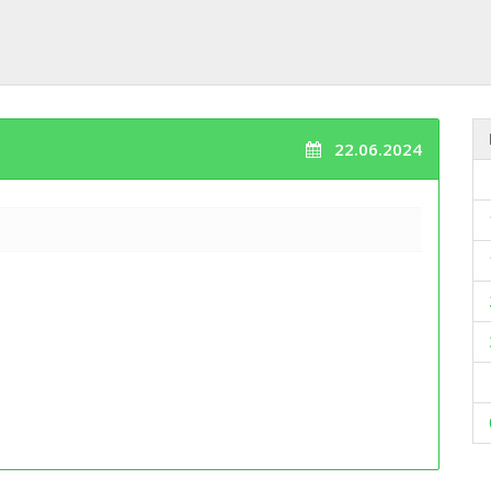
22.06.2024