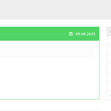
09.08.2025