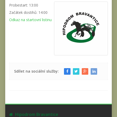
Probestart: 13:00
Začátek dostihů: 14:00
Odkaz na startovní listinu
Sdílet na sociální služby:
Hipodrom Bravantice