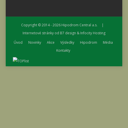
Copyright © 2014 - 2026
Hipodrom Central a.s.
|
Internetové stránky od
B7 design
&
Infocity Hosting
Úvod
Novinky
Akce
Výsledky
Hipodrom
Média
Kontakty