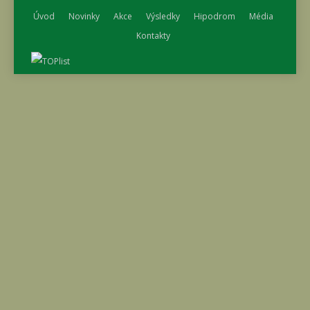
Úvod
Novinky
Akce
Výsledky
Hipodrom
Média
Kontakty