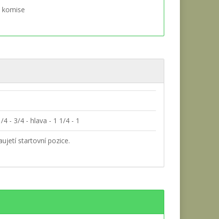
 komise
/4 - 3/4 - hlava - 1 1/4 - 1
ujetí startovní pozice.