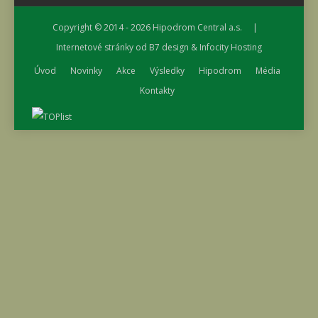
Copyright © 2014 - 2026
Hipodrom Central a.s.
|
Internetové stránky od
B7 design
&
Infocity Hosting
Úvod
Novinky
Akce
Výsledky
Hipodrom
Média
Kontakty