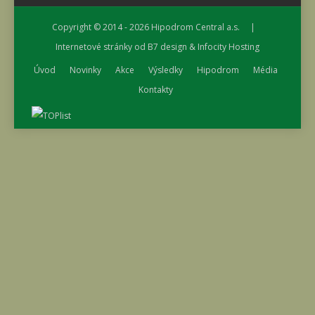
Copyright © 2014 - 2026
Hipodrom Central a.s.
|
Internetové stránky od
B7 design
&
Infocity Hosting
Úvod
Novinky
Akce
Výsledky
Hipodrom
Média
Kontakty