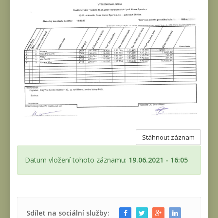
Stáhnout záznam
Datum vložení tohoto záznamu:
19.06.2021 - 16:05
Sdílet na sociální služby: