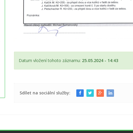
Datum vložení tohoto záznamu:
25.05.2024 - 14:43
Sdílet na sociální služby: