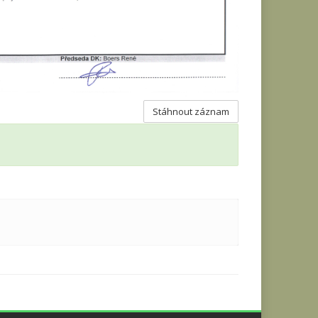
Stáhnout záznam