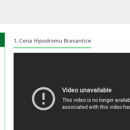
1. Cena Hipodromu Bravantice