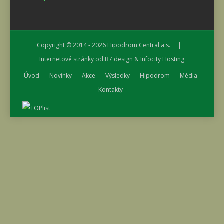
Copyright © 2014 - 2026
Hipodrom Central a.s.
|
Internetové stránky od
B7 design
&
Infocity Hosting
Úvod
Novinky
Akce
Výsledky
Hipodrom
Média
Kontakty