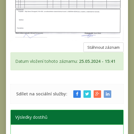
Stáhnout záznam
Datum vložení tohoto záznamu:
25.05.2024 - 15:41
Sdílet na sociální služby:
Výsledky dostihů