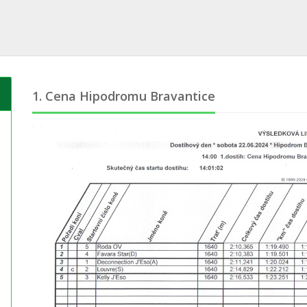
1. Cena Hipodromu Bravantice