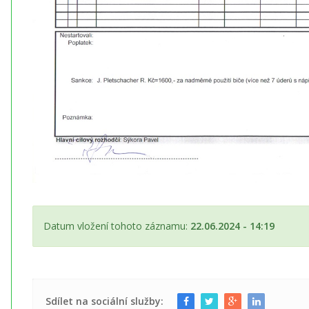
Datum vložení tohoto záznamu:
22.06.2024 - 14:19
Sdílet na sociální služby: