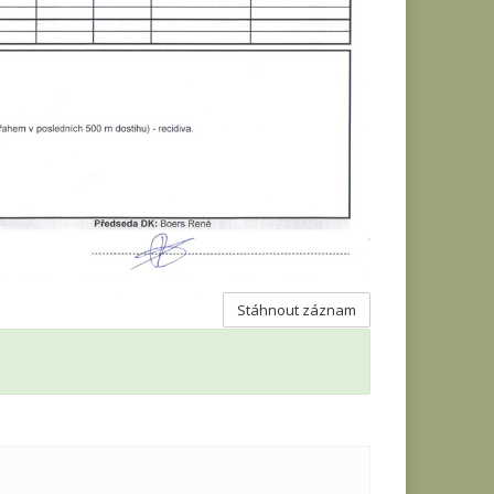
Stáhnout záznam