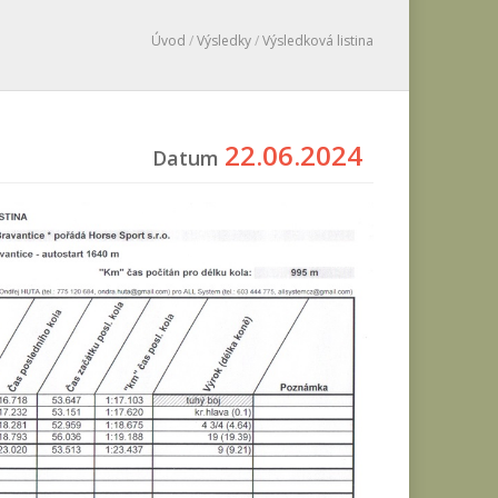
Úvod
/
Výsledky
/
Výsledková listina
22.06.2024
Datum