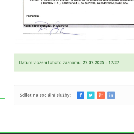
Datum vložení tohoto záznamu:
27.07.2025 - 17:27
Sdílet na sociální služby: