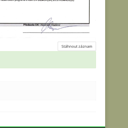
Stáhnout záznam