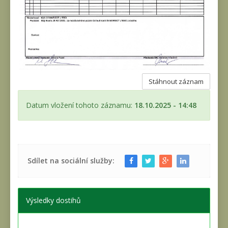
Stáhnout záznam
Datum vložení tohoto záznamu:
18.10.2025 - 14:48
Sdílet na sociální služby:
Výsledky dostihů