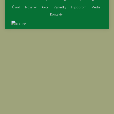
Úvod
Novinky
Akce
Výsledky
Hipodrom
Média
Kontakty