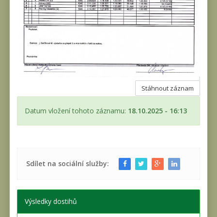
Stáhnout záznam
Datum vložení tohoto záznamu:
18.10.2025 - 16:13
Sdílet na sociální služby:
Výsledky dostihů