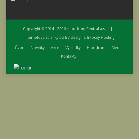
Copyright © 2014 - 2026
Hipodrom Central a.s.
|
Internetové stránky od
B7 design
&
Infocity Hosting
Úvod
Novinky
Akce
Výsledky
Hipodrom
Média
Kontakty