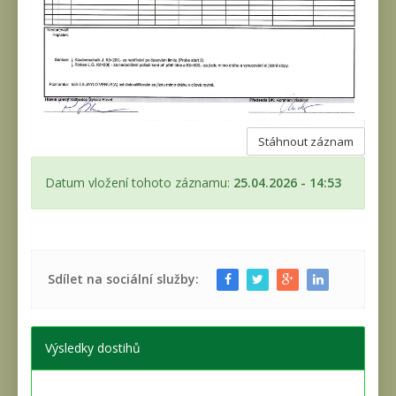
Stáhnout záznam
Datum vložení tohoto záznamu:
25.04.2026 - 14:53
Sdílet na sociální služby:
Výsledky dostihů