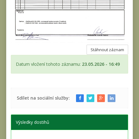
Stáhnout záznam
Datum vložení tohoto záznamu:
23.05.2026 - 16:49
Sdílet na sociální služby:
Výsledky dostihů