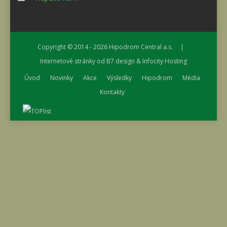
Copyright © 2014 - 2026
Hipodrom Central a.s.
|
Internetové stránky od
B7 design
&
Infocity Hosting
Úvod
Novinky
Akce
Výsledky
Hipodrom
Média
Kontakty