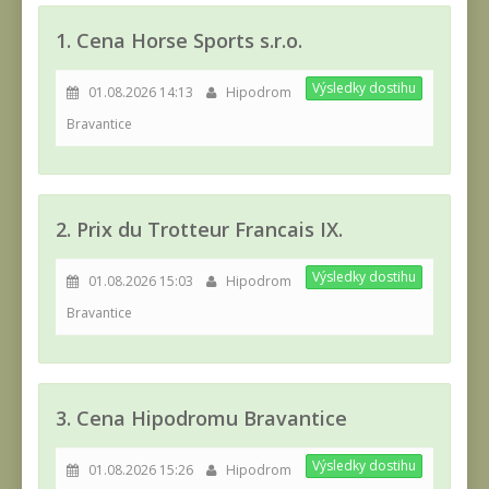
1. Cena Horse Sports s.r.o.
Výsledky dostihu
01.08.2026 14:13
Hipodrom
Bravantice
2. Prix du Trotteur Francais IX.
Výsledky dostihu
01.08.2026 15:03
Hipodrom
Bravantice
3. Cena Hipodromu Bravantice
Výsledky dostihu
01.08.2026 15:26
Hipodrom