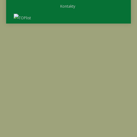
Kontakty