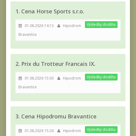
1. Cena Horse Sports s.r.o.
Výsledky dostihu
01.08.2026 14:13
Hipodrom
Bravantice
2. Prix du Trotteur Francais IX.
Výsledky dostihu
01.08.2026 15:03
Hipodrom
Bravantice
3. Cena Hipodromu Bravantice
Výsledky dostihu
01.08.2026 15:26
Hipodrom