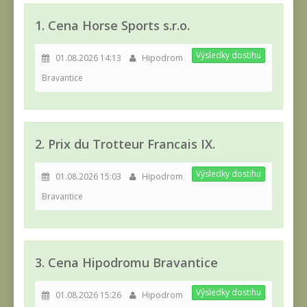
1. Cena Horse Sports s.r.o.
Výsledky dostihu
01.08.2026 14:13
Hipodrom
Bravantice
2. Prix du Trotteur Francais IX.
Výsledky dostihu
01.08.2026 15:03
Hipodrom
Bravantice
3. Cena Hipodromu Bravantice
Výsledky dostihu
01.08.2026 15:26
Hipodrom