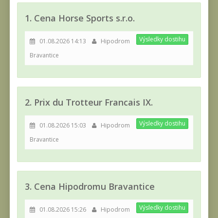
1. Cena Horse Sports s.r.o.
Výsledky dostihu
01.08.2026 14:13
Hipodrom
Bravantice
2. Prix du Trotteur Francais IX.
Výsledky dostihu
01.08.2026 15:03
Hipodrom
Bravantice
3. Cena Hipodromu Bravantice
Výsledky dostihu
01.08.2026 15:26
Hipodrom