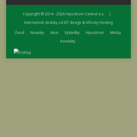
Copyright © 2014 - 2026
Hipodrom Central a.s.
|
Internetové stránky od
B7 design
&
Infocity Hosting
Úvod
Novinky
Akce
Výsledky
Hipodrom
Média
Kontakty