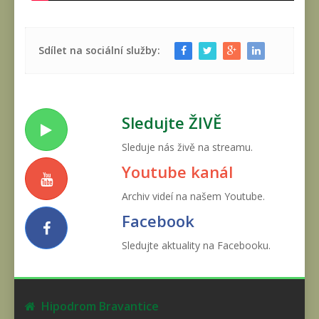
Sdílet na sociální služby:
Sledujte ŽIVĚ
Sleduje nás živě na streamu.
Youtube kanál
Archiv videí na našem Youtube.
Facebook
Sledujte aktuality na Facebooku.
Hipodrom Bravantice