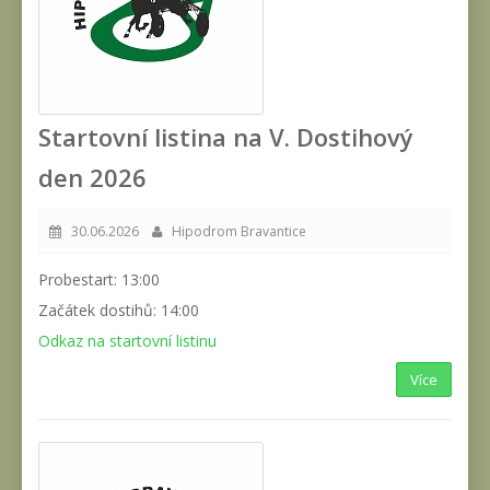
Startovní listina na V. Dostihový
den 2026
30.06.2026
Hipodrom Bravantice
Probestart: 13:00
Začátek dostihů: 14:00
Odkaz na startovní listinu
Více