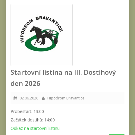
Startovní listina na III. Dostihový
den 2026
02.06.2026
Hipodrom Bravantice
Probestart: 13:00
Začátek dostihů: 14:00
Odkaz na startovní listinu