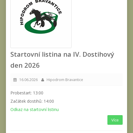
Startovní listina na IV. Dostihový
den 2026
16.06.2026
Hipodrom Bravantice
Probestart: 13:00
Začátek dostihů: 14:00
Odkaz na startovní listinu
Více