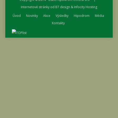
Internetové stránky od
B7 design
&
Infocity Hosting
Úvod
Novinky
Akce
Výsledky
Hipodrom
Média
Kontakty