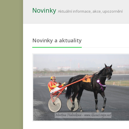
Novinky
Aktuální informace, akce, upozornění
Novinky a aktuality