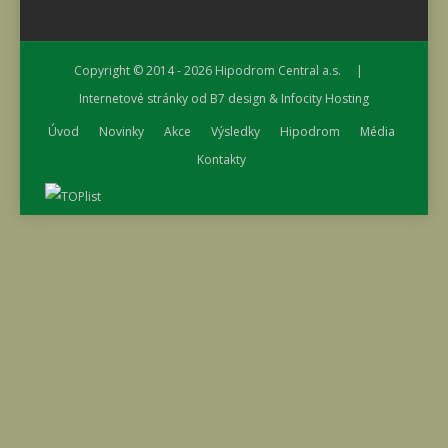
Copyright © 2014 - 2026
Hipodrom Central a.s.
|
Internetové stránky od
B7 design
&
Infocity Hosting
Úvod
Novinky
Akce
Výsledky
Hipodrom
Média
Kontakty