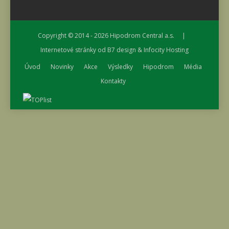
Copyright © 2014 - 2026
Hipodrom Central a.s.
|
Internetové stránky od
B7 design
&
Infocity Hosting
Úvod
Novinky
Akce
Výsledky
Hipodrom
Média
Kontakty