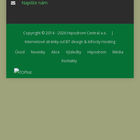
Napište nám
Copyright © 2014 - 2026
Hipodrom Central a.s.
|
Internetové stránky od
B7 design
&
Infocity Hosting
Úvod
Novinky
Akce
Výsledky
Hipodrom
Média
Kontakty