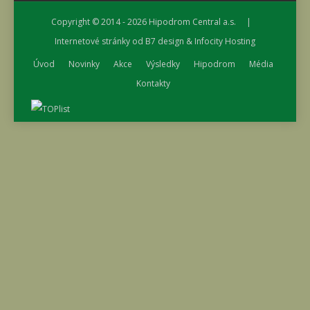
Copyright © 2014 - 2026
Hipodrom Central a.s.
|
Internetové stránky od
B7 design
&
Infocity Hosting
Úvod
Novinky
Akce
Výsledky
Hipodrom
Média
Kontakty