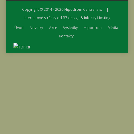
Copyright © 2014 - 2026
Hipodrom Central a.s.
|
Internetové stránky od
B7 design
&
Infocity Hosting
Úvod
Novinky
Akce
Výsledky
Hipodrom
Média
Kontakty