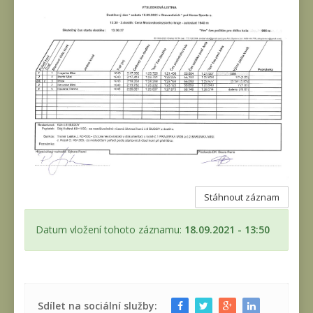
Stáhnout záznam
Datum vložení tohoto záznamu:
18.09.2021 - 13:50
Sdílet na sociální služby: