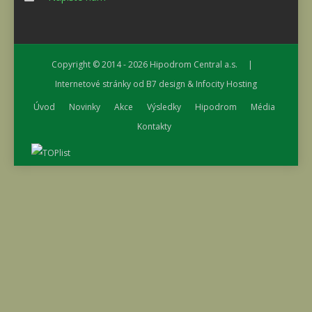
Copyright © 2014 - 2026
Hipodrom Central a.s.
|
Internetové stránky od
B7 design
&
Infocity Hosting
Úvod
Novinky
Akce
Výsledky
Hipodrom
Média
Kontakty