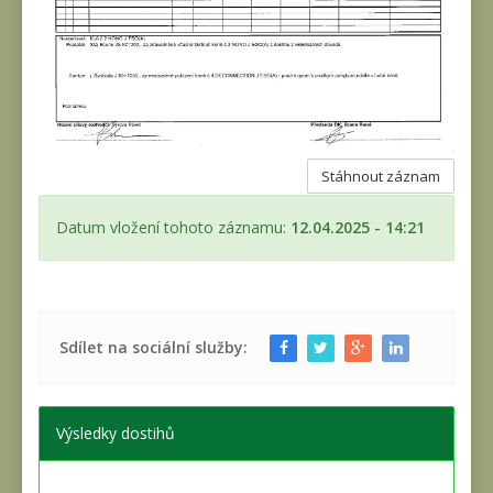
Stáhnout záznam
Datum vložení tohoto záznamu:
12.04.2025 - 14:21
Sdílet na sociální služby:
Výsledky dostihů