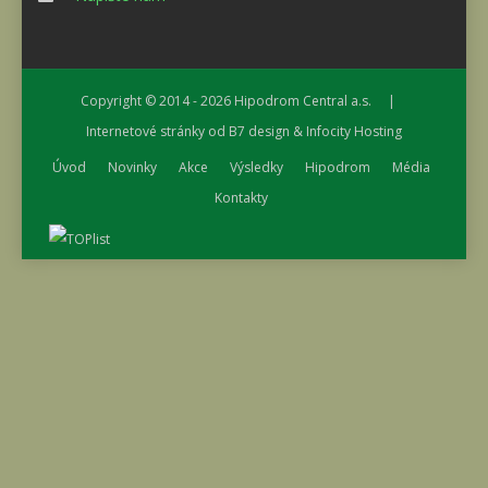
Copyright © 2014 - 2026
Hipodrom Central a.s.
|
Internetové stránky od
B7 design
&
Infocity Hosting
Úvod
Novinky
Akce
Výsledky
Hipodrom
Média
Kontakty