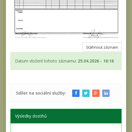
Stáhnout záznam
Datum vložení tohoto záznamu:
25.04.2026 - 16:16
Sdílet na sociální služby:
Výsledky dostihů