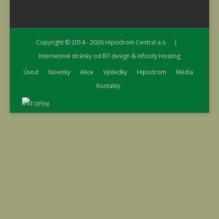
Copyright © 2014 - 2026
Hipodrom Central a.s.
|
Internetové stránky od
B7 design
&
Infocity Hosting
Úvod
Novinky
Akce
Výsledky
Hipodrom
Média
Kontakty