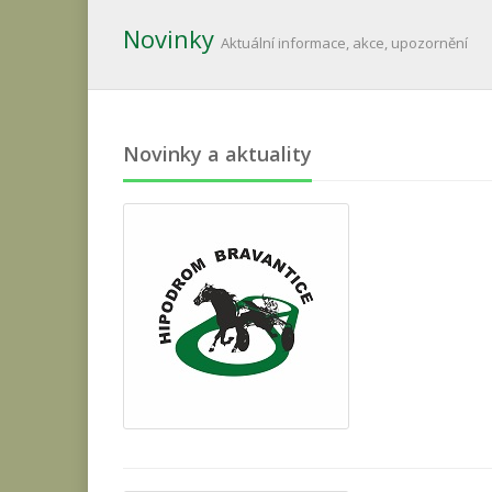
Novinky
Aktuální informace, akce, upozornění
Novinky a aktuality