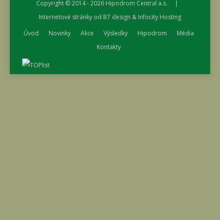
Copyright © 2014 - 2026
Hipodrom Central a.s.
|
Internetové stránky od
B7 design
&
Infocity Hosting
Úvod
Novinky
Akce
Výsledky
Hipodrom
Média
Kontakty