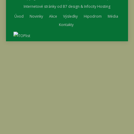
Internetové stránky od
B7 design
&
Infocity Hosting
Úvod
Novinky
Akce
Výsledky
Hipodrom
Média
Kontakty