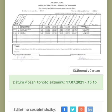
Stáhnout záznam
Datum vložení tohoto záznamu:
17.07.2021 - 15:16
Sdílet na sociální služby: