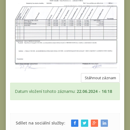
Stáhnout záznam
Datum vložení tohoto záznamu:
22.06.2024 - 16:18
Sdílet na sociální služby: