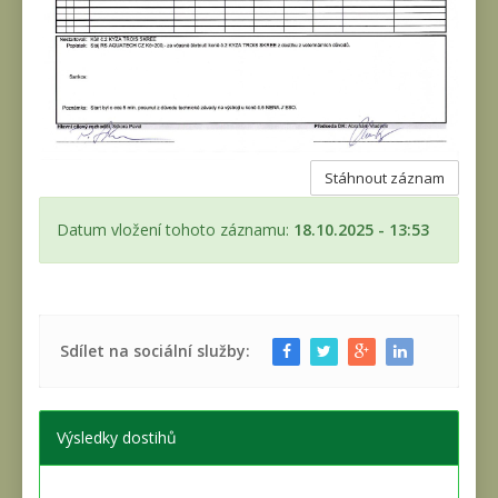
Stáhnout záznam
Datum vložení tohoto záznamu:
18.10.2025 - 13:53
Sdílet na sociální služby:
Výsledky dostihů