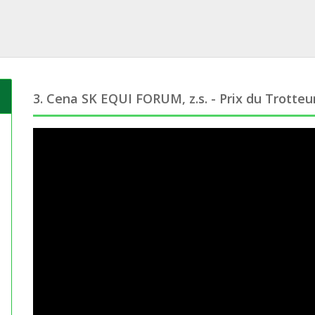
3. Cena SK EQUI FORUM, z.s. - Prix du Trotteu