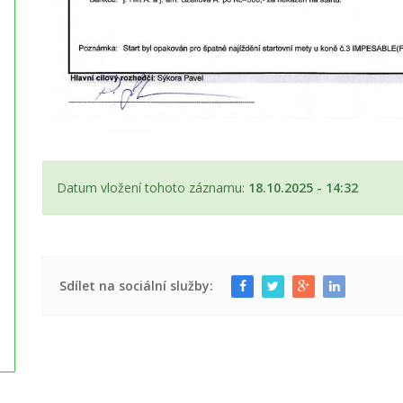
Datum vložení tohoto záznamu:
18.10.2025 - 14:32
Sdílet na sociální služby: