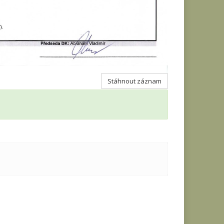
Stáhnout záznam