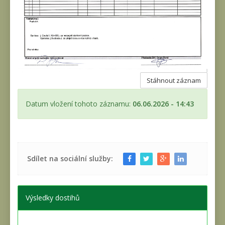
Stáhnout záznam
Datum vložení tohoto záznamu:
06.06.2026 - 14:43
Sdílet na sociální služby:
Výsledky dostihů