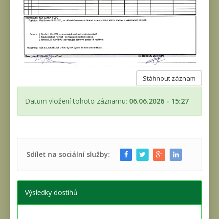
Stáhnout záznam
Datum vložení tohoto záznamu:
06.06.2026 - 15:27
Sdílet na sociální služby:
Výsledky dostihů