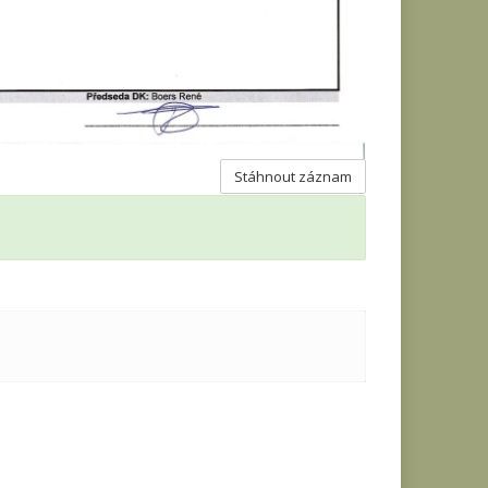
Stáhnout záznam