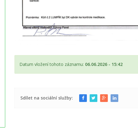
Datum vložení tohoto záznamu:
06.06.2026 - 15:42
Sdílet na sociální služby: