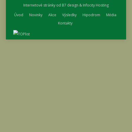
Internetové stránky od
B7 design
&
Infocity Hosting
Úvod
Novinky
Akce
Výsledky
Hipodrom
Média
Kontakty