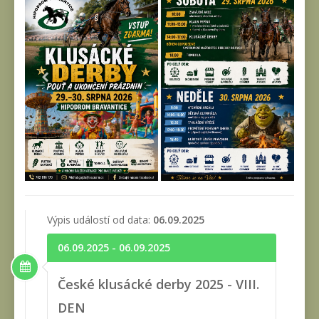
Výpis událostí od data:
06.09.2025
06.09.2025 - 06.09.2025
České klusácké derby 2025 - VIII.
DEN