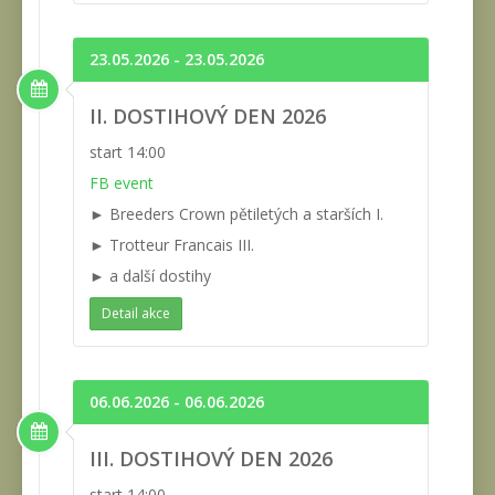
23.05.2026 - 23.05.2026
II. DOSTIHOVÝ DEN 2026
start 14:00
FB event
► Breeders Crown pětiletých a starších I.
► Trotteur Francais III.
► a další dostihy
Detail akce
06.06.2026 - 06.06.2026
III. DOSTIHOVÝ DEN 2026
start 14:00