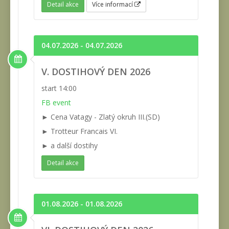
Detail akce
Více informací
04.07.2026 - 04.07.2026
V. DOSTIHOVÝ DEN 2026
start 14:00
FB event
► Cena Vatagy - Zlatý okruh III.(SD)
► Trotteur Francais VI.
► a další dostihy
Detail akce
01.08.2026 - 01.08.2026